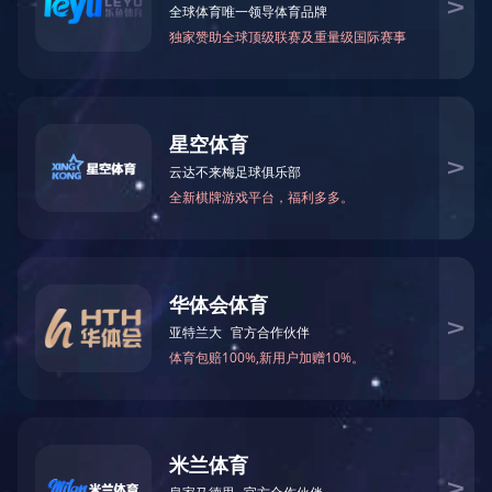
其他制品
其他制品
无纺布