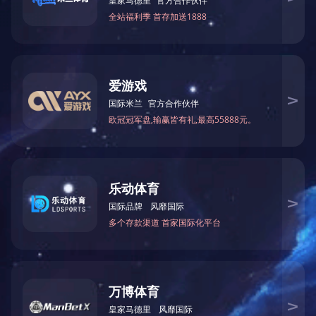
煤炭
产品详情
电 话：0391-6701389
传 真：0391-6701331
上一篇：
纳米级高
邮 编：459001
下一篇：没有了;
邮 箱：jymybgs@163.com
销售电话：0391-6701315
地 址：河南省济源市克井镇
请填写下面的